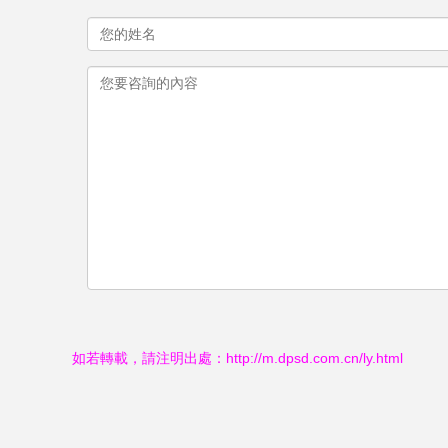
如若轉載，請注明出處：http://m.dpsd.com.cn/ly.html