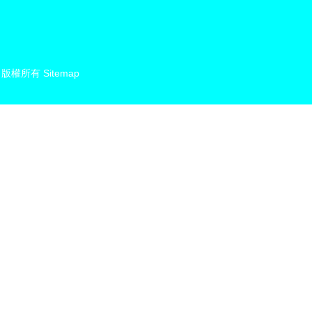
版權所有
Sitemap